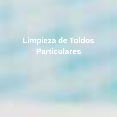
Limpieza de Toldos
Particulares