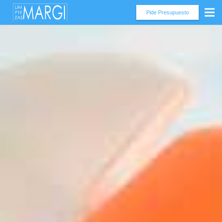
Pide Presupuesto