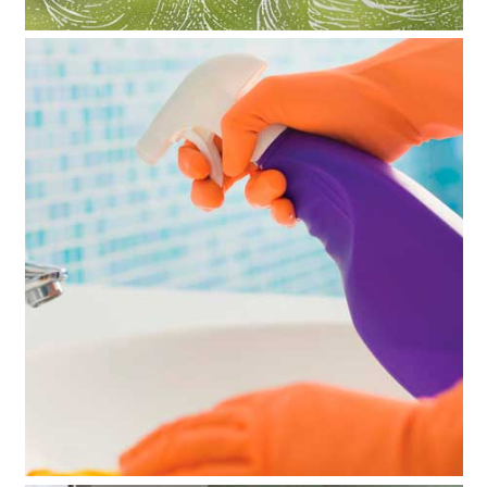
Limpieza de Cristales
23 noviembre, 2018