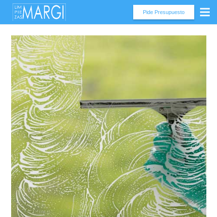
Pide Presupuesto