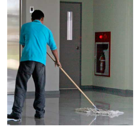
Limpieza Domestica
23 noviembre, 2018
Limpieza de Comunidades