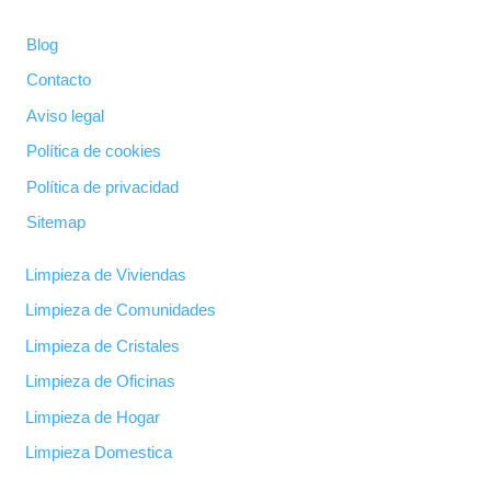
23 noviembre, 2018
Blog
Contacto
Aviso legal
Política de cookies
Política de privacidad
Sitemap
Limpieza de Viviendas
Limpieza de Comunidades
Limpieza de Cristales
Limpieza de Oficinas
Limpieza de Hogar
Limpieza Domestica