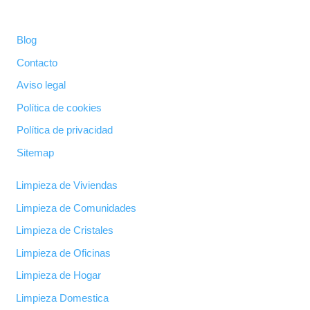
Blog
Contacto
Aviso legal
Política de cookies
Política de privacidad
Sitemap
Limpieza de Viviendas
Limpieza de Comunidades
Limpieza de Cristales
Limpieza de Oficinas
Limpieza de Hogar
Limpieza Domestica