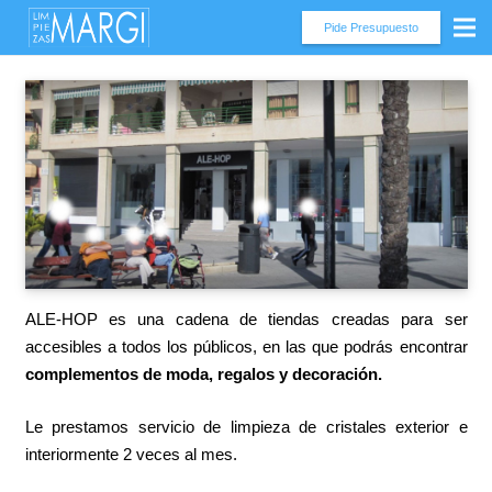
Pide Presupuesto
ALE-HOP es una cadena de tiendas creadas para ser
accesibles a todos los públicos, en las que podrás encontrar
complementos de moda, regalos y decoración.
Le prestamos servicio de limpieza de cristales exterior e
interiormente 2 veces al mes.